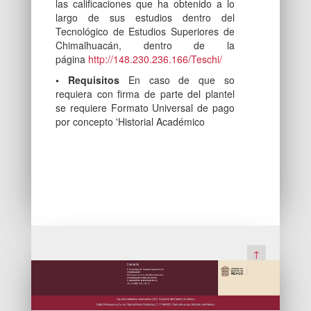
las calificaciones que ha obtenido a lo
largo de sus estudios dentro del
Tecnológico de Estudios Superiores de
Chimalhuacán, dentro de la
página
http://148.230.236.166/Teschi/
• Requisitos
En caso de que so
requiera con firma de parte del plantel
se requiere Formato Universal de pago
por concepto 'Historial Académico
↑