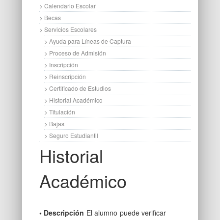
> Calendario Escolar
> Becas
> Servicios Escolares
> Ayuda para Líneas de Captura
> Proceso de Admisión
> Inscripción
> Reinscripción
> Certificado de Estudios
> Historial Académico
> Titulación
> Bajas
> Seguro Estudiantil
Historial
Académico
• Descripción
El alumno puede verificar