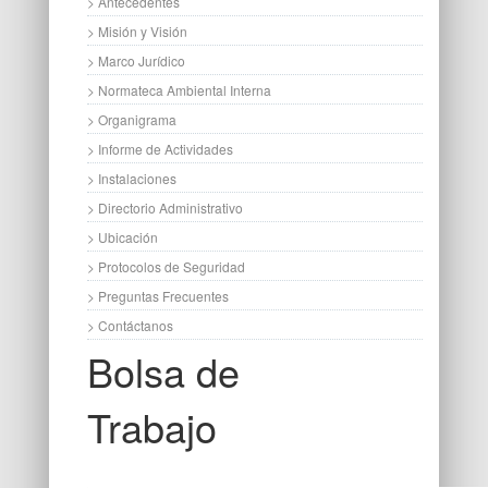
> Antecedentes
> Misión y Visión
> Marco Jurídico
> Normateca Ambiental Interna
> Organigrama
> Informe de Actividades
> Instalaciones
> Directorio Administrativo
> Ubicación
> Protocolos de Seguridad
> Preguntas Frecuentes
> Contáctanos
Bolsa de
Trabajo