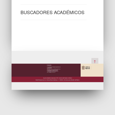
BUSCADORES ACADÉMICOS
↑