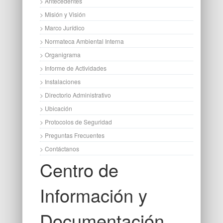
> Antecedentes
> Misión y Visión
> Marco Jurídico
> Normateca Ambiental Interna
> Organigrama
> Informe de Actividades
> Instalaciones
> Directorio Administrativo
> Ubicación
> Protocolos de Seguridad
> Preguntas Frecuentes
> Contáctanos
Centro de
Información y
Documentación