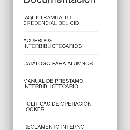
¡AQUÍ! TRAMITA TU
CREDENCIAL DEL CID
ACUERDOS
INTERBIBLIOTECARIOS
CATÁLOGO PARA ALUMNOS
MANUAL DE PRESTAMO
INTERBIBLIOTECARIO
POLITICAS DE OPERACIÓN
LOCKER
REGLAMENTO INTERNO